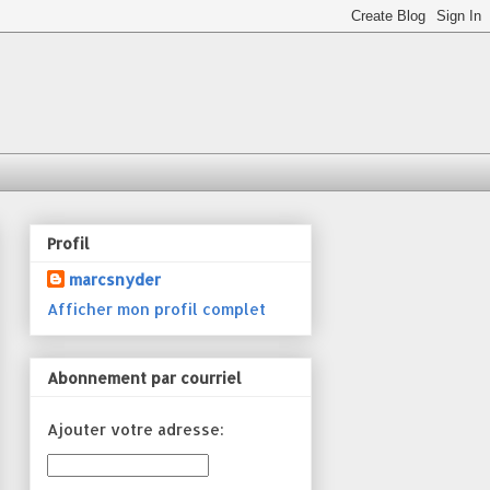
Profil
marcsnyder
Afficher mon profil complet
Abonnement par courriel
Ajouter votre adresse: