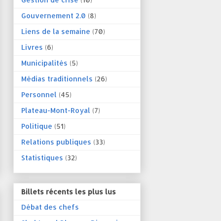
Gouvernement 2.0
(8)
Liens de la semaine
(70)
Livres
(6)
Municipalités
(5)
Médias traditionnels
(26)
Personnel
(45)
Plateau-Mont-Royal
(7)
Politique
(51)
Relations publiques
(33)
Statistiques
(32)
Billets récents les plus lus
Débat des chefs