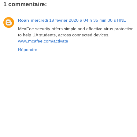
1 commentaire:
Roan
mercredi 19 février 2020 à 04 h 35 min 00 s HNE
McaFee security offers simple and effective virus protection
to help UA students, across connected devices.
www.mcafee.com/activate
Répondre