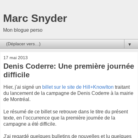
Marc Snyder
Mon blogue perso
▼
17 mai 2013
Denis Coderre: Une première journée
difficile
Hier, j'ai signé un
billet sur le site de Hill+Knowlton
traitant
du lancement de la campagne de Denis Coderre à la mairie
de Montréal.
Le résumé de ce billet se retrouve dans le titre du présent
texte, en l’occurrence que la première journée de la
campagne a été difficile.
J'ai regardé quelques bulletins de nouvelles et lu quelques