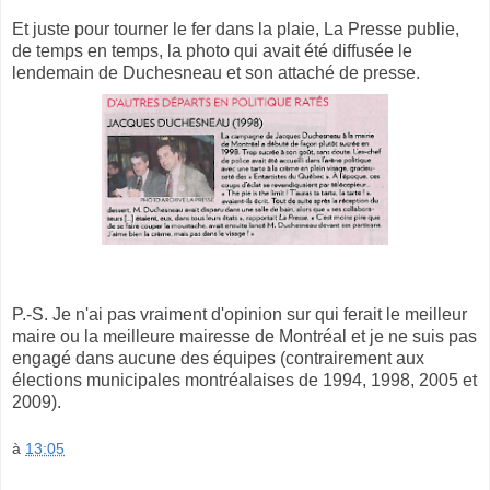
Et juste pour tourner le fer dans la plaie, La Presse publie,
de temps en temps, la photo qui avait été diffusée le
lendemain de Duchesneau et son attaché de presse.
P.-S. Je n'ai pas vraiment d'opinion sur qui ferait le meilleur
maire ou la meilleure mairesse de Montréal et je ne suis pas
engagé dans aucune des équipes (contrairement aux
élections municipales montréalaises de 1994, 1998, 2005 et
2009).
à
13:05