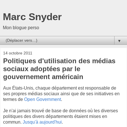
Marc Snyder
Mon blogue perso
▼
14 octobre 2011
Politiques d'utilisation des médias
sociaux adoptées par le
gouvernement américain
Aux États-Unis, chaque département est responsable de
ses propres médias sociaux ainsi que de ses initiatives en
termes de
Open Government
.
Je n'ai jamais trouvé de base de données où les diverses
politiques des divers départements étaient mises en
commun.
Jusqu'à aujourd'hui
.