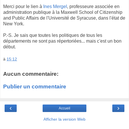
Merci pour le lien à
Ines Mergel
, professeure associée en
administration publique à la Maxwell School of Citizenship
and Public Affairs de l'Université de Syracuse, dans l'état de
New York.
P.-S. Je sais que toutes les politiques de tous les
départements ne sont pas répertoriées... mais c'est un bon
début.
à
15:12
Aucun commentaire:
Publier un commentaire
‹
›
Accueil
Afficher la version Web