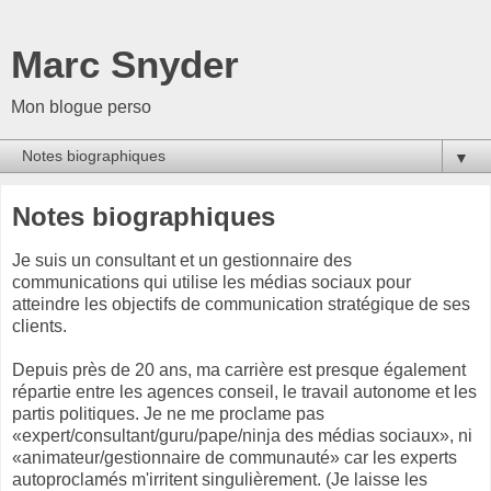
Marc Snyder
Mon blogue perso
▼
Notes biographiques
Je suis un consultant et un gestionnaire des
communications qui utilise les médias sociaux pour
atteindre les objectifs de communication stratégique de ses
clients.
Depuis près de 20 ans, ma carrière est presque également
répartie entre les agences conseil, le travail autonome et les
partis politiques. Je ne me proclame pas
«expert/consultant/guru/pape/ninja des médias sociaux», ni
«animateur/gestionnaire de communauté» car les experts
autoproclamés m'irritent singulièrement. (Je laisse les