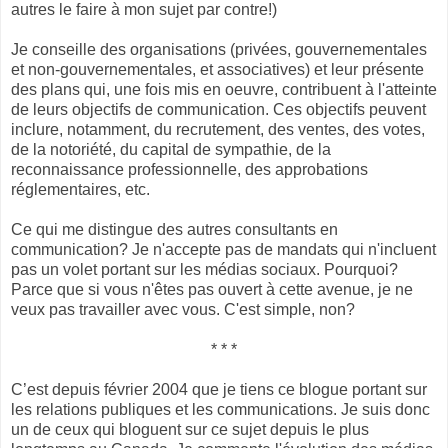
autres le faire à mon sujet par contre!)
Je conseille des organisations (privées, gouvernementales
et non-gouvernementales, et associatives) et leur présente
des plans qui, une fois mis en oeuvre, contribuent à l'atteinte
de leurs objectifs de communication. Ces objectifs peuvent
inclure, notamment, du recrutement, des ventes, des votes,
de la notoriété, du capital de sympathie, de la
reconnaissance professionnelle, des approbations
réglementaires, etc.
Ce qui me distingue des autres consultants en
communication? Je n'accepte pas de mandats qui n'incluent
pas un volet portant sur les médias sociaux. Pourquoi?
Parce que si vous n'êtes pas ouvert à cette avenue, je ne
veux pas travailler avec vous. C'est simple, non?
* * *
C’est depuis février 2004 que je tiens ce blogue portant sur
les relations publiques et les communications. Je suis donc
un de ceux qui bloguent sur ce sujet depuis le plus