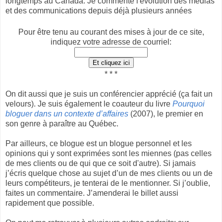
longtemps au Canada. Je commente l'évolution des médias
et des communications depuis déjà plusieurs années
Pour être tenu au courant des mises à jour de ce site,
indiquez votre adresse de courriel:
* * *
On dit aussi que je suis un conférencier apprécié (ça fait un
velours). Je suis également le coauteur du livre
Pourquoi
bloguer dans un contexte d’affaires
(2007), le premier en
son genre à paraître au Québec.
Par ailleurs, ce blogue est un blogue personnel et les
opinions qui y sont exprimées sont les miennes (pas celles
de mes clients ou de qui que ce soit d'autre). Si jamais
j’écris quelque chose au sujet d’un de mes clients ou un de
leurs compétiteurs, je tenterai de le mentionner. Si j’oublie,
faites un commentaire. J’amenderai le billet aussi
rapidement que possible.