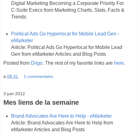
Digital Marketing Becoming a Corporate Priority For
C-Suite Execs from Marketing Charts, Stats, Facts &
Trends
Political Ads Go Hyperlocal for Mobile Lead Gen -
eMarketer
Article: Political Ads Go Hyperlocal for Mobile Lead
Gen from eMarketer Articles and Blog Posts
Posted from
Diigo
. The rest of my favorite links are
here
.
à
08:31
1 commentaire:
3 juin 2012
Mes liens de la semaine
Brand Advocates Are Here to Help - eMarketer
Article: Brand Advocates Are Here to Help from
eMarketer Articles and Blog Posts