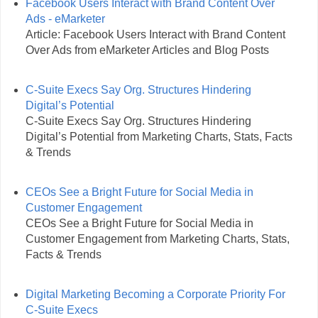
Facebook Users Interact with Brand Content Over
Ads - eMarketer
Article: Facebook Users Interact with Brand Content
Over Ads from eMarketer Articles and Blog Posts
C-Suite Execs Say Org. Structures Hindering
Digital’s Potential
C-Suite Execs Say Org. Structures Hindering
Digital’s Potential from Marketing Charts, Stats, Facts
& Trends
CEOs See a Bright Future for Social Media in
Customer Engagement
CEOs See a Bright Future for Social Media in
Customer Engagement from Marketing Charts, Stats,
Facts & Trends
Digital Marketing Becoming a Corporate Priority For
C-Suite Execs