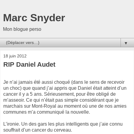
Marc Snyder
Mon blogue perso
▼
18 juin 2012
RIP Daniel Audet
Je n’ai jamais été aussi choqué (dans le sens de recevoir
un choc) que quand j’ai appris que Daniel était atteint d’un
cancer il y a 5 ans. Sérieusement, pour être obligé de
m’asseoir. Ce qui n’était pas simple considérant que je
marchais sur Mont-Royal au moment où une de nos amies
communes m’a communiqué la nouvelle.
L’ironie. Un des gars les plus intelligents que j’aie connu
souffrait d’un cancer du cerveau.