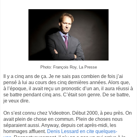
Photo: François Roy, La Presse
Il y a cinq ans de ça. Je ne sais pas combien de fois j’ai
pensé à lui au cours des cinq dernières années. Alors que,
à l’époque, il avait reçu un pronostic d’un an, il aura réussi à
se battre pendant cinq ans. C’était son genre. De se battre,
je veux dire.
On s’est connu chez Videotron. Début 2000, à peu près. On
avait plein de chose en commun. Plein de choses nous
séparaient aussi. Anyway, depuis cet après-midi, les
hommages affluent.
Denis Lessard en cite quelques-