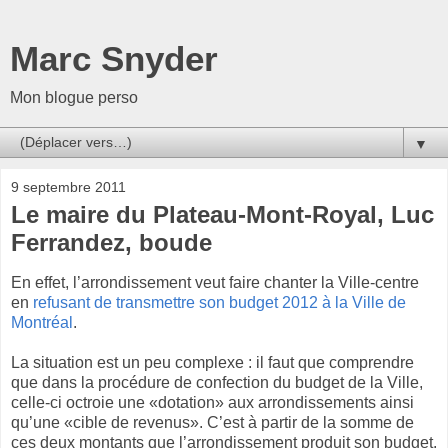
Marc Snyder
Mon blogue perso
▼
9 septembre 2011
Le maire du Plateau-Mont-Royal, Luc
Ferrandez, boude
En effet, l’arrondissement veut faire chanter la Ville-centre
en
refusant de transmettre son budget 2012 à la Ville de
Montréal
.
La situation est un peu complexe : il faut que comprendre
que dans la procédure de confection du budget de la Ville,
celle-ci octroie une «dotation» aux arrondissements ainsi
qu’une «cible de revenus». C’est à partir de la somme de
ces deux montants que l’arrondissement produit son budget.