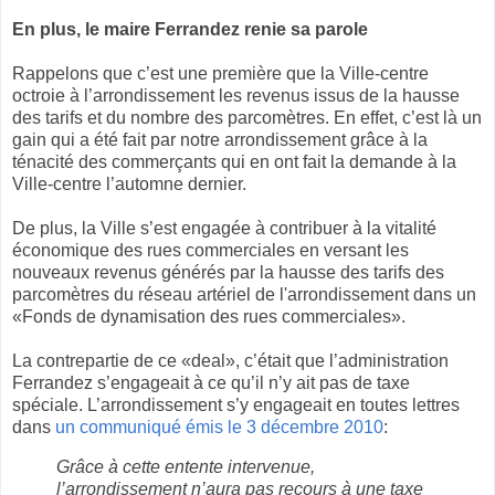
En plus, le maire Ferrandez renie sa parole
Rappelons que c’est une première que la Ville-centre
octroie à l’arrondissement les revenus issus de la hausse
des tarifs et du nombre des parcomètres. En effet, c’est là un
gain qui a été fait par notre arrondissement grâce à la
ténacité des commerçants qui en ont fait la demande à la
Ville-centre l’automne dernier.
De plus, la Ville s’est engagée à contribuer à la vitalité
économique des rues commerciales en versant les
nouveaux revenus générés par la hausse des tarifs des
parcomètres du réseau artériel de l'arrondissement dans un
«Fonds de dynamisation des rues commerciales».
La contrepartie de ce «deal», c’était que l’administration
Ferrandez s’engageait à ce qu’il n’y ait pas de taxe
spéciale. L’arrondissement s’y engageait en toutes lettres
dans
un communiqué émis le 3 décembre 2010
:
Grâce à cette entente intervenue,
l’arrondissement n’aura pas recours à une taxe