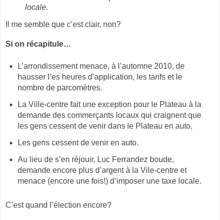
locale.
Il me semble que c’est clair, non?
Si on récapitule…
L’arrondissement menace, à l’automne 2010, de
hausser l’es heures d’application, les tarifs et le
nombre de parcomètres.
La Ville-centre fait une exception pour le Plateau à la
demande des commerçants locaux qui craignent que
les gens cessent de venir dans le Plateau en auto.
Les gens cessent de venir en auto.
Au lieu de s’en réjouir, Luc Ferrandez boude,
demande encore plus d’argent à la Vile-centre et
menace (encore une fois!) d’imposer une taxe locale.
C’est quand l’élection encore?