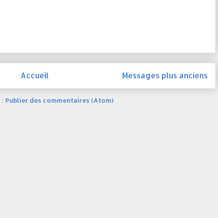
Accueil
Messages plus anciens
 :
Publier des commentaires (Atom)