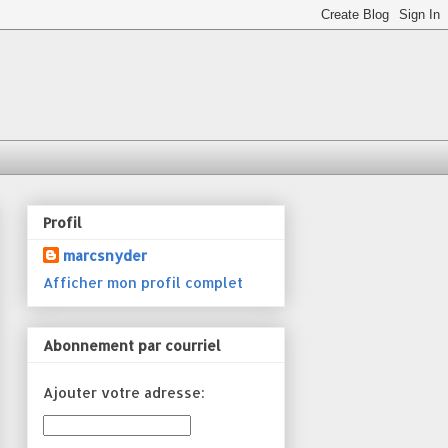
Profil
marcsnyder
Afficher mon profil complet
Abonnement par courriel
Ajouter votre adresse: