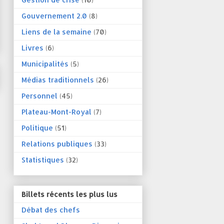
Gouvernement 2.0
(8)
Liens de la semaine
(70)
Livres
(6)
Municipalités
(5)
Médias traditionnels
(26)
Personnel
(45)
Plateau-Mont-Royal
(7)
Politique
(51)
Relations publiques
(33)
Statistiques
(32)
Billets récents les plus lus
Débat des chefs