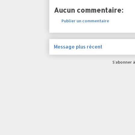
Aucun commentaire:
Publier un commentaire
Message plus récent
S'abonner à