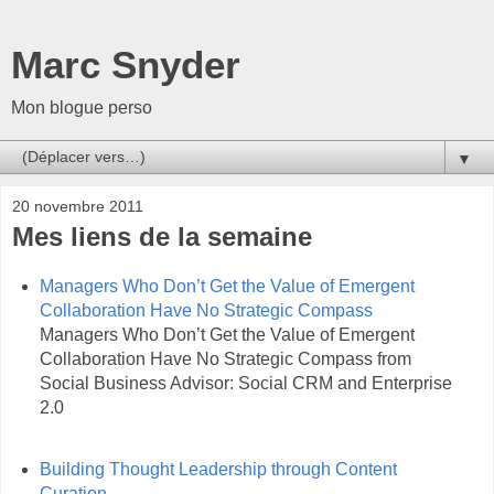
Marc Snyder
Mon blogue perso
▼
20 novembre 2011
Mes liens de la semaine
Managers Who Don’t Get the Value of Emergent
Collaboration Have No Strategic Compass
Managers Who Don’t Get the Value of Emergent
Collaboration Have No Strategic Compass from
Social Business Advisor: Social CRM and Enterprise
2.0
Building Thought Leadership through Content
Curation