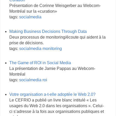
Présentation de Corinne Weisgerber au Webcom-
Montréal sur la «curation»
tags:
socialmedia
Making Business Decisions Through Data
Deux processus de monitoring/écoute qui aident à la
prise de décisions.
tags:
socialmedia
monitoring
The Game of ROI in Social Media
La présentation de Jamie Pappas au Webcom-
Montréal
tags:
socialmedia
roi
Votre organisation a-t-elle adoptée le Web 2.0?
Le CEFRIO a publié un livre blanc intitulé « Les
usages du Web 2.0 dans les organisations ». Celui-
ci s’adresse à la fois aux organisations publiques et