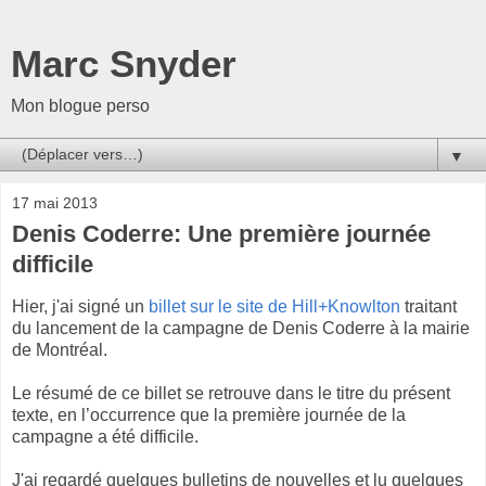
Marc Snyder
Mon blogue perso
▼
17 mai 2013
Denis Coderre: Une première journée
difficile
Hier, j'ai signé un
billet sur le site de Hill+Knowlton
traitant
du lancement de la campagne de Denis Coderre à la mairie
de Montréal.
Le résumé de ce billet se retrouve dans le titre du présent
texte, en l’occurrence que la première journée de la
campagne a été difficile.
J'ai regardé quelques bulletins de nouvelles et lu quelques