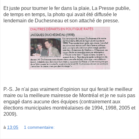
Et juste pour tourner le fer dans la plaie, La Presse publie,
de temps en temps, la photo qui avait été diffusée le
lendemain de Duchesneau et son attaché de presse.
P.-S. Je n'ai pas vraiment d'opinion sur qui ferait le meilleur
maire ou la meilleure mairesse de Montréal et je ne suis pas
engagé dans aucune des équipes (contrairement aux
élections municipales montréalaises de 1994, 1998, 2005 et
2009).
à
13:05
1 commentaire: