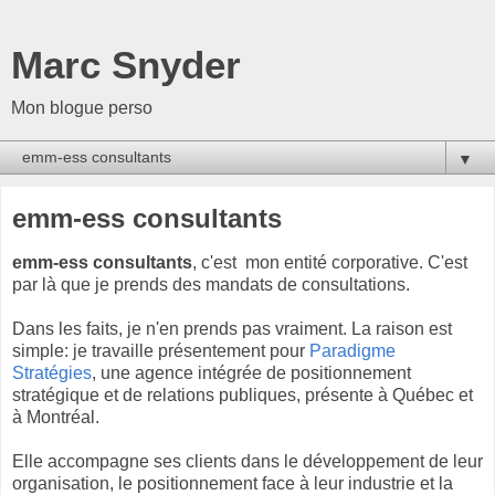
Marc Snyder
Mon blogue perso
▼
emm-ess consultants
emm-ess consultants
, c'est mon entité corporative. C'est
par là que je prends des mandats de consultations.
Dans les faits, je n'en prends pas vraiment. La raison est
simple: je travaille présentement pour
Paradigme
Stratégies
, une agence intégrée de positionnement
stratégique et de relations publiques, présente à Québec et
à Montréal.
Elle accompagne ses clients dans le développement de leur
organisation, le positionnement face à leur industrie et la