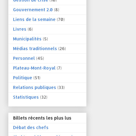
Gouvernement 2.0
(8)
Liens de la semaine
(70)
Livres
(6)
Municipalités
(5)
Médias traditionnels
(26)
Personnel
(45)
Plateau-Mont-Royal
(7)
Politique
(51)
Relations publiques
(33)
Statistiques
(32)
Billets récents les plus lus
Débat des chefs