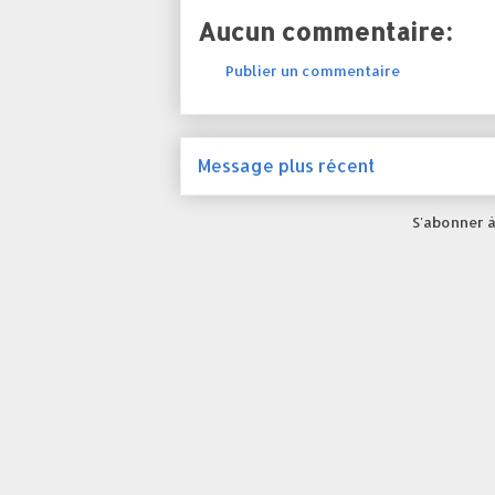
Aucun commentaire:
Publier un commentaire
Message plus récent
S'abonner à