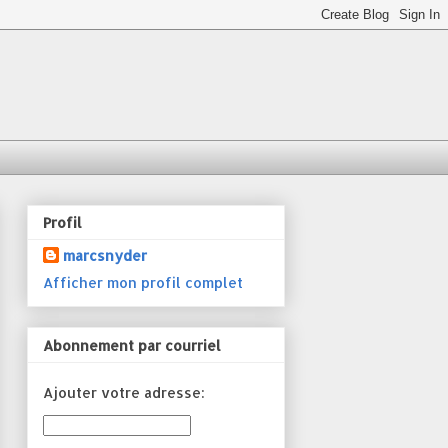
Profil
marcsnyder
Afficher mon profil complet
Abonnement par courriel
Ajouter votre adresse: