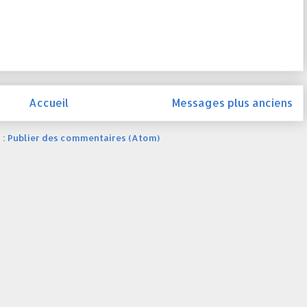
Accueil
Messages plus anciens
 :
Publier des commentaires (Atom)