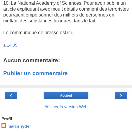
10. La National Academy of Sciences. Pour avoir publié un
article expliquant avec moult détails comment des terroristes
pourraient empoisonner des milliers de personnes en
mettant des substances toxiques dans le lait.
Le communiqué de presse est
ici
.
à
14:35
Aucun commentaire:
Publier un commentaire
‹
›
Accueil
Afficher la version Web
Profil
marcsnyder