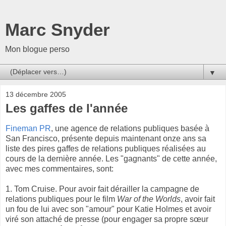
Marc Snyder
Mon blogue perso
▼
13 décembre 2005
Les gaffes de l'année
Fineman PR
, une agence de relations publiques basée à
San Francisco, présente depuis maintenant onze ans sa
liste des pires gaffes de relations publiques réalisées au
cours de la dernière année. Les "gagnants" de cette année,
avec mes commentaires, sont:
1. Tom Cruise. Pour avoir fait dérailler la campagne de
relations publiques pour le film
War of the Worlds
, avoir fait
un fou de lui avec son "amour" pour Katie Holmes et avoir
viré son attaché de presse (pour engager sa propre sœur