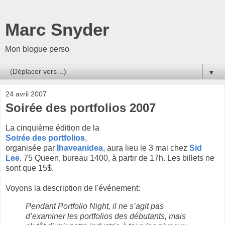
Marc Snyder
Mon blogue perso
▼
24 avril 2007
Soirée des portfolios 2007
La cinquième édition de la
Soirée des portfolios
,
organisée par
Ihaveanidea
, aura lieu le 3 mai chez
Sid
Lee
, 75 Queen, bureau 1400, à partir de 17h. Les billets ne
sont que 15$.
Voyons la description de l'événement:
Pendant Portfolio Night, il ne s’agit pas
d’examiner les portfolios des débutants, mais