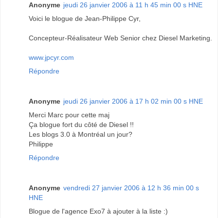
Anonyme
jeudi 26 janvier 2006 à 11 h 45 min 00 s HNE
Voici le blogue de Jean-Philippe Cyr,
Concepteur-Réalisateur Web Senior chez Diesel Marketing.
www.jpcyr.com
Répondre
Anonyme
jeudi 26 janvier 2006 à 17 h 02 min 00 s HNE
Merci Marc pour cette maj
Ça blogue fort du côté de Diesel !!
Les blogs 3.0 à Montréal un jour?
Philippe
Répondre
Anonyme
vendredi 27 janvier 2006 à 12 h 36 min 00 s
HNE
Blogue de l'agence Exo7 à ajouter à la liste :)