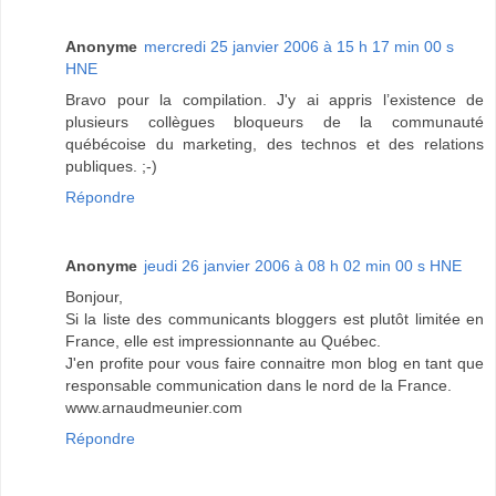
Anonyme
mercredi 25 janvier 2006 à 15 h 17 min 00 s
HNE
Bravo pour la compilation. J'y ai appris l’existence de
plusieurs collègues bloqueurs de la communauté
québécoise du marketing, des technos et des relations
publiques. ;-)
Répondre
Anonyme
jeudi 26 janvier 2006 à 08 h 02 min 00 s HNE
Bonjour,
Si la liste des communicants bloggers est plutôt limitée en
France, elle est impressionnante au Québec.
J'en profite pour vous faire connaitre mon blog en tant que
responsable communication dans le nord de la France.
www.arnaudmeunier.com
Répondre