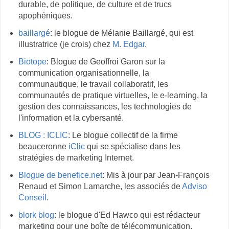
durable, de politique, de culture et de trucs
apophéniques.
baillargé
: le blogue de Mélanie Baillargé, qui est
illustratrice (je crois) chez
M. Edgar
.
Biotope
: Blogue de Geoffroi Garon sur la
communication organisationnelle, la
communautique, le travail collaboratif, les
communautés de pratique virtuelles, le e-learning, la
gestion des connaissances, les technologies de
l'information et la cybersanté.
BLOG : ICLIC
: Le blogue collectif de la firme
beauceronne
iClic
qui se spécialise dans les
stratégies de marketing Internet.
Blogue de benefice.net
: Mis à jour par Jean-François
Renaud et Simon Lamarche, les associés de
Adviso
Conseil
.
blork blog
: le blogue d'Ed Hawco qui est rédacteur
marketing pour une boîte de télécommunication.