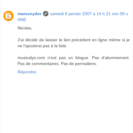
marcsnyder
samedi 6 janvier 2007 à 14 h 21 min 00 s
HNE
Nicolas,
J'ai décidé de laisser le lien précédent en ligne même si je
ne l'ajouterai pas à la liste.
musicalys.com n'est pas un blogue. Pas d'abonnement.
Pas de commentaires. Pas de permaliens.
Répondre