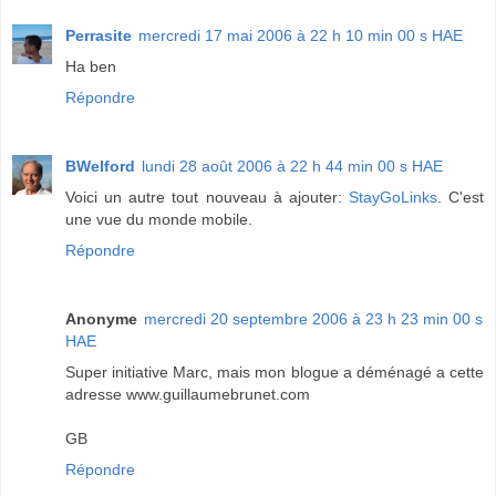
Perrasite
mercredi 17 mai 2006 à 22 h 10 min 00 s HAE
Ha ben
Répondre
BWelford
lundi 28 août 2006 à 22 h 44 min 00 s HAE
Voici un autre tout nouveau à ajouter:
StayGoLinks
. C'est
une vue du monde mobile.
Répondre
Anonyme
mercredi 20 septembre 2006 à 23 h 23 min 00 s
HAE
Super initiative Marc, mais mon blogue a déménagé a cette
adresse www.guillaumebrunet.com
GB
Répondre