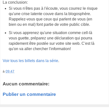
La conclusion:
Si vous n'êtes pas à l'écoute, vous courrez le risque
qu'une crise latente couve dans la blogosphère.
Rappelez-vous que ceux qui parlent de vous (en
bien ou en mal) font partie de votre public cible.
Si vous apprenez qu'une situation comme cell-là
vous guette, préparez une déclaration qui pourra
rapidement être postée sur votre site web. C'est là
qu'on va aller chercher l'information!
Voir tous les billets dans la série
.
à
09:47
Aucun commentaire:
Publier un commentaire