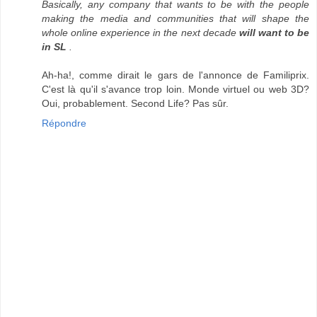
Basically, any company that wants to be with the people
making the media and communities that will shape the
whole online experience in the next decade
will want to be
in SL
.
Ah-ha!, comme dirait le gars de l'annonce de Familiprix.
C'est là qu'il s'avance trop loin. Monde virtuel ou web 3D?
Oui, probablement. Second Life? Pas sûr.
Répondre