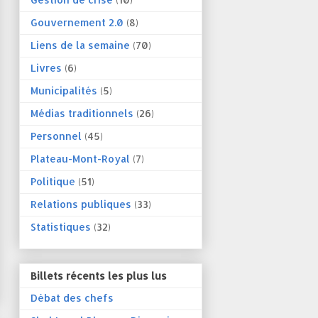
Gouvernement 2.0
(8)
Liens de la semaine
(70)
Livres
(6)
Municipalités
(5)
Médias traditionnels
(26)
Personnel
(45)
Plateau-Mont-Royal
(7)
Politique
(51)
Relations publiques
(33)
Statistiques
(32)
Billets récents les plus lus
Débat des chefs