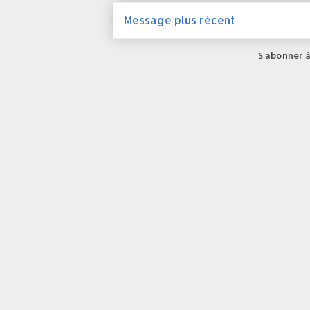
Message plus récent
S'abonner à