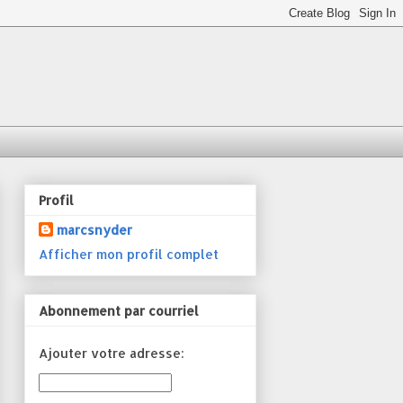
Profil
marcsnyder
Afficher mon profil complet
Abonnement par courriel
Ajouter votre adresse: