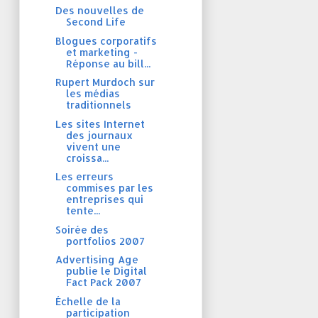
Des nouvelles de
Second Life
Blogues corporatifs
et marketing -
Réponse au bill...
Rupert Murdoch sur
les médias
traditionnels
Les sites Internet
des journaux
vivent une
croissa...
Les erreurs
commises par les
entreprises qui
tente...
Soirée des
portfolios 2007
Advertising Age
publie le Digital
Fact Pack 2007
Échelle de la
participation