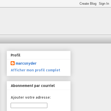
Profil
marcsnyder
Afficher mon profil complet
Abonnement par courriel
Ajouter votre adresse: