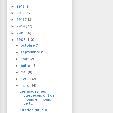
2013
(2)
►
2012
(37)
►
2011
(118)
►
2010
(27)
►
2008
(6)
►
2007
(110)
▼
octobre
(1)
►
septembre
(1)
►
août
(2)
►
juillet
(3)
►
mai
(8)
►
avril
(32)
►
mars
(14)
▼
Les magazines
québécois ont de
moins en moins
de l...
Citation du jour