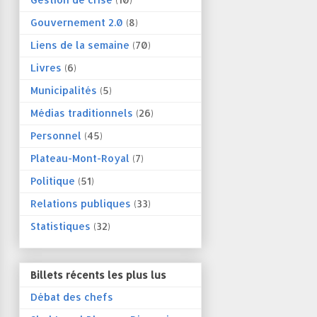
Gouvernement 2.0
(8)
Liens de la semaine
(70)
Livres
(6)
Municipalités
(5)
Médias traditionnels
(26)
Personnel
(45)
Plateau-Mont-Royal
(7)
Politique
(51)
Relations publiques
(33)
Statistiques
(32)
Billets récents les plus lus
Débat des chefs