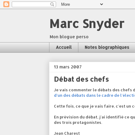
Marc Snyder
Mon blogue perso
Accueil
Notes biographiques
13 mars 2007
Débat des chefs
Je vais commenter le débats des chefs da
d'un des débats dans le cadre de l'électi
Cette fois, ce que je vais faire, c'est u
En prévision du débat, j'ai identifié ce q
des trois protagonistes.
Jean Charest