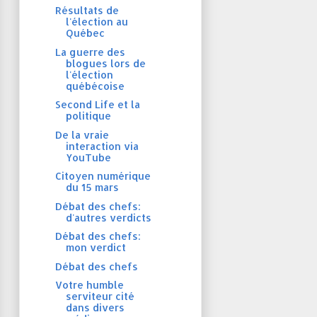
Résultats de
l'élection au
Québec
La guerre des
blogues lors de
l'élection
québécoise
Second Life et la
politique
De la vraie
interaction via
YouTube
Citoyen numérique
du 15 mars
Débat des chefs:
d'autres verdicts
Débat des chefs:
mon verdict
Débat des chefs
Votre humble
serviteur cité
dans divers