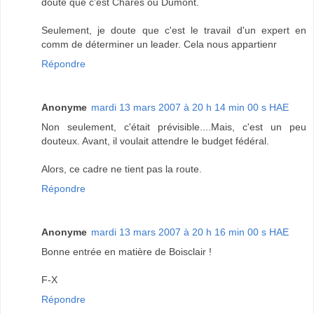
doute que c'est Chares ou Dumont.
Seulement, je doute que c'est le travail d'un expert en
comm de déterminer un leader. Cela nous appartienr
Répondre
Anonyme
mardi 13 mars 2007 à 20 h 14 min 00 s HAE
Non seulement, c'était prévisible....Mais, c'est un peu
douteux. Avant, il voulait attendre le budget fédéral.
Alors, ce cadre ne tient pas la route.
Répondre
Anonyme
mardi 13 mars 2007 à 20 h 16 min 00 s HAE
Bonne entrée en matière de Boisclair !
F-X
Répondre