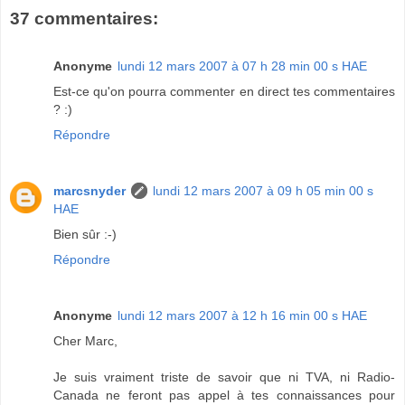
37 commentaires:
Anonyme
lundi 12 mars 2007 à 07 h 28 min 00 s HAE
Est-ce qu'on pourra commenter en direct tes commentaires
? :)
Répondre
marcsnyder
lundi 12 mars 2007 à 09 h 05 min 00 s
HAE
Bien sûr :-)
Répondre
Anonyme
lundi 12 mars 2007 à 12 h 16 min 00 s HAE
Cher Marc,
Je suis vraiment triste de savoir que ni TVA, ni Radio-
Canada ne feront pas appel à tes connaissances pour