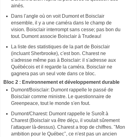
ainés.
Dans l'angle où on voit Dumont et Boisclair
ensemble, il y a une caméra dans le champ de
vision. Boisclair interrompt sans cesse; pas bon du
tout. Dumont associe Boisclair à Trudeau!
La liste des statistiques de la part de Boisclair
(incluant Sherbrooke), c'est bon. Charest ne
s'adresse même pas à Boisclair: il s'adresse aux
Québécois et il regarde la caméra. Boisclair ne
gagnera pas un seul vote dans ce bloc.
Bloc 2 : Environnement et développement durable
Dumont/Boisclair: Dumont rappelle le passé de
Boisclair comme ministre. Le questionnaire de
Greenpeace, tout le monde s'en fout.
Dumont/Charest: Dumont rappelle le Suroît à
Charest (Boisclair va être déçu, il voulait sûrement
l'attaquer là-dessus). Charest a trop de chiffres. "Mon
ambition pour le Québec", ce n'est pas un ancien