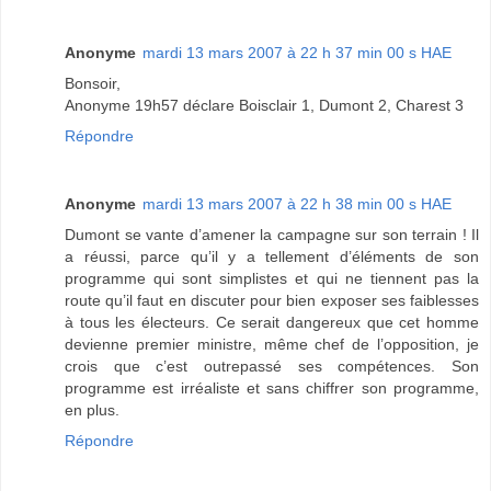
Anonyme
mardi 13 mars 2007 à 22 h 37 min 00 s HAE
Bonsoir,
Anonyme 19h57 déclare Boisclair 1, Dumont 2, Charest 3
Répondre
Anonyme
mardi 13 mars 2007 à 22 h 38 min 00 s HAE
Dumont se vante d’amener la campagne sur son terrain ! Il
a réussi, parce qu’il y a tellement d’éléments de son
programme qui sont simplistes et qui ne tiennent pas la
route qu’il faut en discuter pour bien exposer ses faiblesses
à tous les électeurs. Ce serait dangereux que cet homme
devienne premier ministre, même chef de l’opposition, je
crois que c’est outrepassé ses compétences. Son
programme est irréaliste et sans chiffrer son programme,
en plus.
Répondre