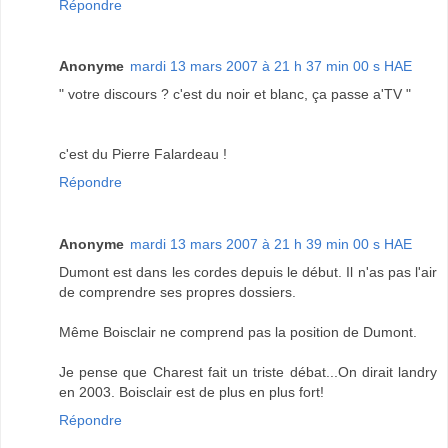
Répondre
Anonyme
mardi 13 mars 2007 à 21 h 37 min 00 s HAE
" votre discours ? c'est du noir et blanc, ça passe a'TV "
c'est du Pierre Falardeau !
Répondre
Anonyme
mardi 13 mars 2007 à 21 h 39 min 00 s HAE
Dumont est dans les cordes depuis le début. Il n'as pas l'air
de comprendre ses propres dossiers.
Même Boisclair ne comprend pas la position de Dumont.
Je pense que Charest fait un triste débat...On dirait landry
en 2003. Boisclair est de plus en plus fort!
Répondre