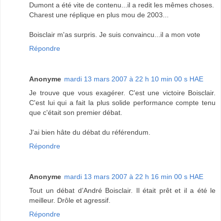
Dumont a été vite de contenu...il a redit les mêmes choses.
Charest une réplique en plus mou de 2003...
Boisclair m'as surpris. Je suis convaincu...il a mon vote
Répondre
Anonyme
mardi 13 mars 2007 à 22 h 10 min 00 s HAE
Je trouve que vous exagérer. C'est une victoire Boisclair.
C'est lui qui a fait la plus solide performance compte tenu
que c'était son premier débat.
J'ai bien hâte du débat du référendum.
Répondre
Anonyme
mardi 13 mars 2007 à 22 h 16 min 00 s HAE
Tout un débat d’André Boisclair. Il était prêt et il a été le
meilleur. Drôle et agressif.
Répondre