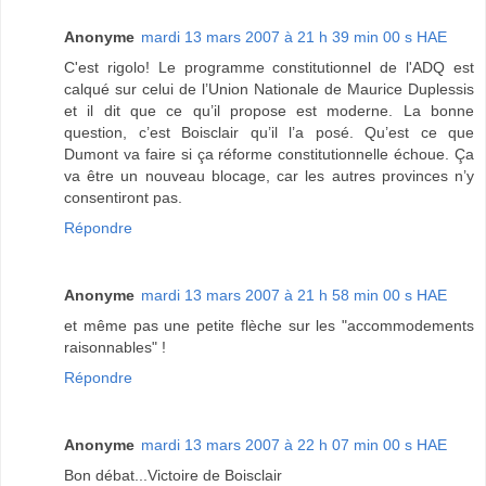
Anonyme
mardi 13 mars 2007 à 21 h 39 min 00 s HAE
C'est rigolo! Le programme constitutionnel de l'ADQ est
calqué sur celui de l’Union Nationale de Maurice Duplessis
et il dit que ce qu’il propose est moderne. La bonne
question, c’est Boisclair qu’il l’a posé. Qu’est ce que
Dumont va faire si ça réforme constitutionnelle échoue. Ça
va être un nouveau blocage, car les autres provinces n’y
consentiront pas.
Répondre
Anonyme
mardi 13 mars 2007 à 21 h 58 min 00 s HAE
et même pas une petite flèche sur les "accommodements
raisonnables" !
Répondre
Anonyme
mardi 13 mars 2007 à 22 h 07 min 00 s HAE
Bon débat...Victoire de Boisclair