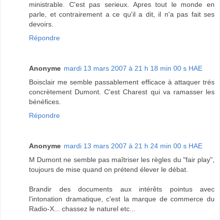
ministrable. C'est pas serieux. Apres tout le monde en
parle, et contrairement a ce qu'il a dit, il n'a pas fait ses
devoirs.
Répondre
Anonyme
mardi 13 mars 2007 à 21 h 18 min 00 s HAE
Boisclair me semble passablement efficace à attaquer trés
concrètement Dumont. C'est Charest qui va ramasser les
bénéfices.
Répondre
Anonyme
mardi 13 mars 2007 à 21 h 24 min 00 s HAE
M Dumont ne semble pas maîtriser les règles du "fair play",
toujours de mise quand on prétend élever le débat.
Brandir des documents aux intérêts pointus avec
l'intonation dramatique, c'est la marque de commerce du
Radio-X... chassez le naturel etc...