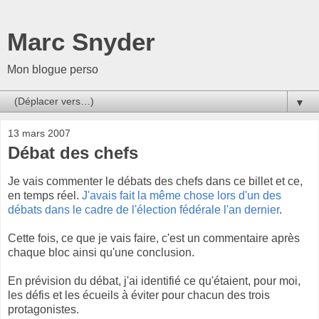
Marc Snyder
Mon blogue perso
▼
13 mars 2007
Débat des chefs
Je vais commenter le débats des chefs dans ce billet et ce,
en temps réel.
J'avais fait la même chose lors d'un des
débats dans le cadre de l'élection fédérale l'an dernier
.
Cette fois, ce que je vais faire, c'est un commentaire après
chaque bloc ainsi qu'une conclusion.
En prévision du débat, j'ai identifié ce qu'étaient, pour moi,
les défis et les écueils à éviter pour chacun des trois
protagonistes.