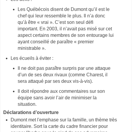
Les Québécois disent de Dumont qu’il est le
chef qui leur ressemble le plus. Il n’a donc
qu’à être « vrai ». C’est son seul défi
important. En 2003, il n’avait pas misé sur cet
aspect certains membres de son entourage lui
ayant conseillé de paraître « premier
ministrable ».
Les écueils à éviter :
Il ne doit pas paraître surpris par une attaque
d’un de ses deux rivaux (comme Charest, il
sera attaqué par ses deux vis-à-vis).
Il doit répondre aux commentaires sur son
équipe sans avoir l’air de minimiser la
situation.
Déclarations d’ouverture
Dumont met l'emphase sur la famille, un thème très
identitaire. Sort la carte du cadre financier pour