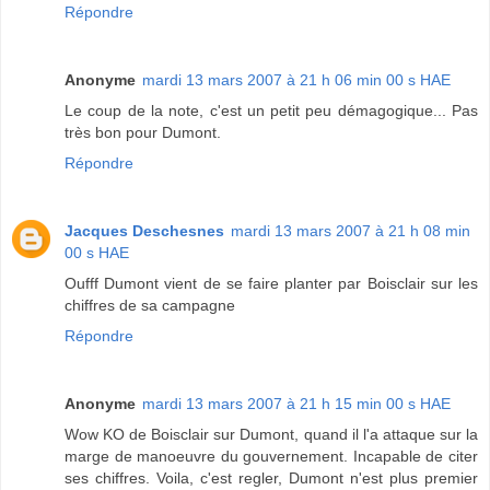
Répondre
Anonyme
mardi 13 mars 2007 à 21 h 06 min 00 s HAE
Le coup de la note, c'est un petit peu démagogique... Pas
très bon pour Dumont.
Répondre
Jacques Deschesnes
mardi 13 mars 2007 à 21 h 08 min
00 s HAE
Oufff Dumont vient de se faire planter par Boisclair sur les
chiffres de sa campagne
Répondre
Anonyme
mardi 13 mars 2007 à 21 h 15 min 00 s HAE
Wow KO de Boisclair sur Dumont, quand il l'a attaque sur la
marge de manoeuvre du gouvernement. Incapable de citer
ses chiffres. Voila, c'est regler, Dumont n'est plus premier