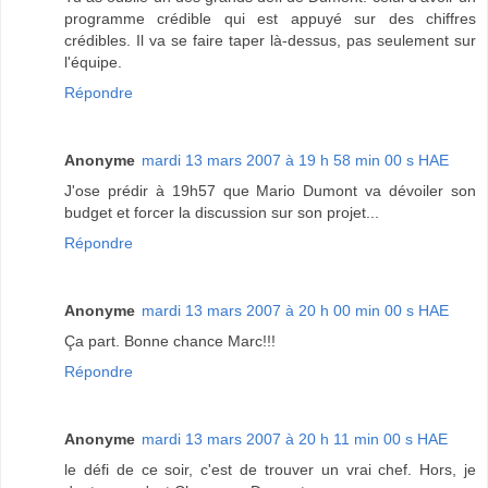
programme crédible qui est appuyé sur des chiffres
crédibles. Il va se faire taper là-dessus, pas seulement sur
l'équipe.
Répondre
Anonyme
mardi 13 mars 2007 à 19 h 58 min 00 s HAE
J'ose prédir à 19h57 que Mario Dumont va dévoiler son
budget et forcer la discussion sur son projet...
Répondre
Anonyme
mardi 13 mars 2007 à 20 h 00 min 00 s HAE
Ça part. Bonne chance Marc!!!
Répondre
Anonyme
mardi 13 mars 2007 à 20 h 11 min 00 s HAE
le défi de ce soir, c'est de trouver un vrai chef. Hors, je