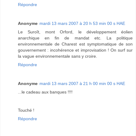
Répondre
Anonyme
mardi 13 mars 2007 à 20 h 53 min 00 s HAE
Le Suroît, mont Orford, le développement éolien
anarchique en fin de mandat etc. La politique
environnementale de Charest est symptomatique de son
gouvernement : incohérence et improvisation ! On surf sur
la vague environnementale sans y croire.
Répondre
Anonyme
mardi 13 mars 2007 à 21 h 00 min 00 s HAE
...le cadeau aux banques !!!!
Touché !
Répondre