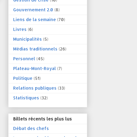
Gouvernement 2.0
(8)
Liens de la semaine
(70)
Livres
(6)
Municipalités
(5)
Médias traditionnels
(26)
Personnel
(45)
Plateau-Mont-Royal
(7)
Politique
(51)
Relations publiques
(33)
Statistiques
(32)
Billets récents les plus lus
Débat des chefs