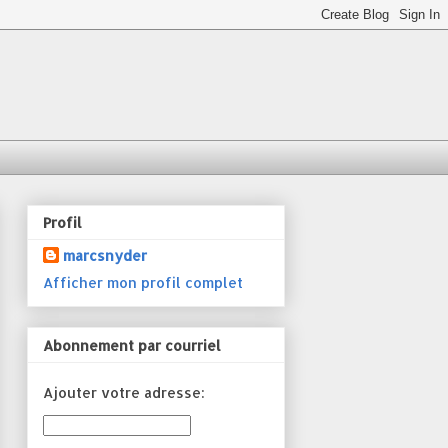
Profil
marcsnyder
Afficher mon profil complet
Abonnement par courriel
Ajouter votre adresse: