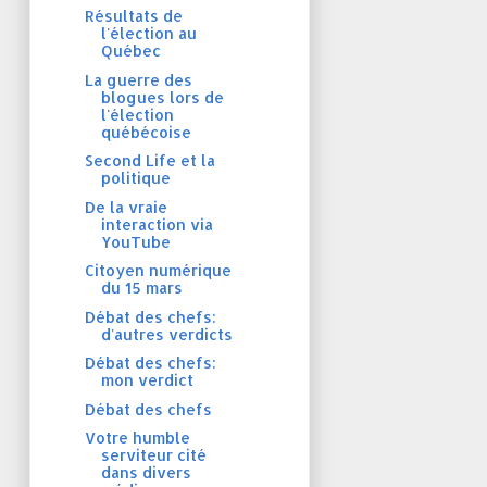
Résultats de
l'élection au
Québec
La guerre des
blogues lors de
l'élection
québécoise
Second Life et la
politique
De la vraie
interaction via
YouTube
Citoyen numérique
du 15 mars
Débat des chefs:
d'autres verdicts
Débat des chefs:
mon verdict
Débat des chefs
Votre humble
serviteur cité
dans divers