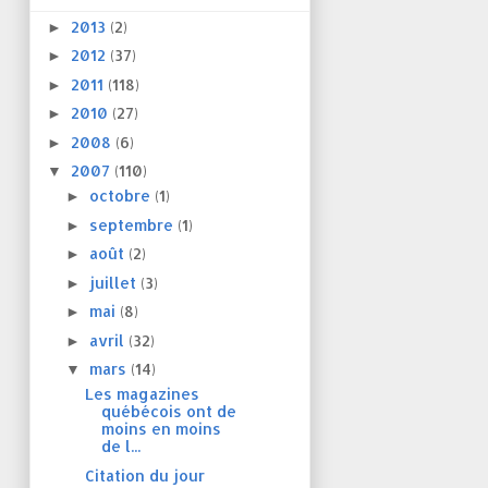
2013
(2)
►
2012
(37)
►
2011
(118)
►
2010
(27)
►
2008
(6)
►
2007
(110)
▼
octobre
(1)
►
septembre
(1)
►
août
(2)
►
juillet
(3)
►
mai
(8)
►
avril
(32)
►
mars
(14)
▼
Les magazines
québécois ont de
moins en moins
de l...
Citation du jour