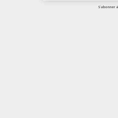
S'abonner à