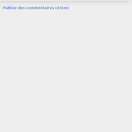
 :
Publier des commentaires (Atom)