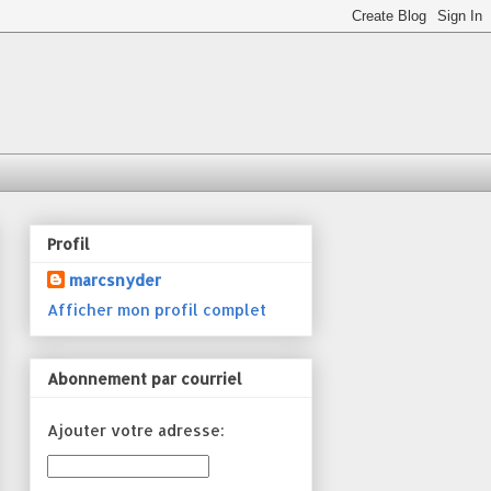
Profil
marcsnyder
Afficher mon profil complet
Abonnement par courriel
Ajouter votre adresse: