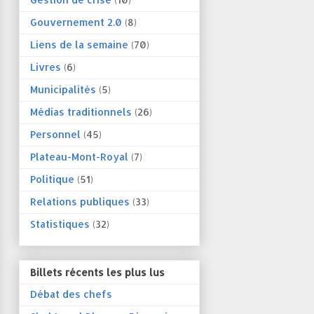
Gouvernement 2.0
(8)
Liens de la semaine
(70)
Livres
(6)
Municipalités
(5)
Médias traditionnels
(26)
Personnel
(45)
Plateau-Mont-Royal
(7)
Politique
(51)
Relations publiques
(33)
Statistiques
(32)
Billets récents les plus lus
Débat des chefs