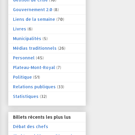
Gouvernement 2.0
(8)
Liens de la semaine
(70)
Livres
(6)
Municipalités
(5)
Médias traditionnels
(26)
Personnel
(45)
Plateau-Mont-Royal
(7)
Politique
(51)
Relations publiques
(33)
Statistiques
(32)
Billets récents les plus lus
Débat des chefs