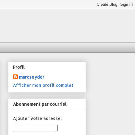
Profil
marcsnyder
Afficher mon profil complet
Abonnement par courriel
Ajouter votre adresse: