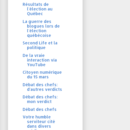
Résultats de
l'élection au
Québec
La guerre des
blogues lors de
l'élection
québécoise
Second Life et la
politique
De la vraie
interaction via
YouTube
Citoyen numérique
du 15 mars
Débat des chefs:
d'autres verdicts
Débat des chefs:
mon verdict
Débat des chefs
Votre humble
serviteur cité
dans divers