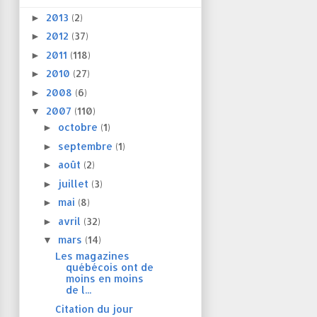
2013
(2)
►
2012
(37)
►
2011
(118)
►
2010
(27)
►
2008
(6)
►
2007
(110)
▼
octobre
(1)
►
septembre
(1)
►
août
(2)
►
juillet
(3)
►
mai
(8)
►
avril
(32)
►
mars
(14)
▼
Les magazines
québécois ont de
moins en moins
de l...
Citation du jour