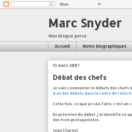
Marc Snyder
Mon blogue perso
Accueil
Notes biographiques
13 mars 2007
Débat des chefs
Je vais commenter le débats des chefs da
d'un des débats dans le cadre de l'électi
Cette fois, ce que je vais faire, c'est u
En prévision du débat, j'ai identifié ce q
des trois protagonistes.
Jean Charest