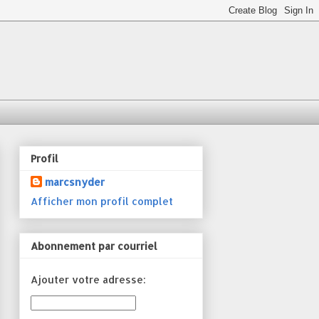
Profil
marcsnyder
Afficher mon profil complet
Abonnement par courriel
Ajouter votre adresse: