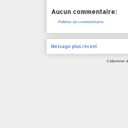
Aucun commentaire:
Publier un commentaire
Message plus récent
S'abonner à