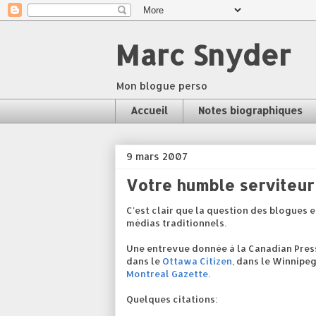
Marc Snyder
Mon blogue perso
Accueil
Notes biographiques
9 mars 2007
Votre humble serviteur 
C'est clair que la question des blogues 
médias traditionnels.
Une entrevue donnée à la Canadian Pres
dans le
Ottawa Citizen
, dans le Winnipeg
Montreal Gazette
.
Quelques citations: