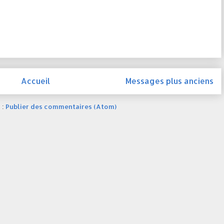
Accueil
Messages plus anciens
 :
Publier des commentaires (Atom)