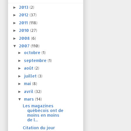
2013
(2)
►
2012
(37)
►
2011
(118)
►
2010
(27)
►
2008
(6)
►
2007
(110)
▼
octobre
(1)
►
septembre
(1)
►
août
(2)
►
juillet
(3)
►
mai
(8)
►
avril
(32)
►
mars
(14)
▼
Les magazines
québécois ont de
moins en moins
de l...
Citation du jour