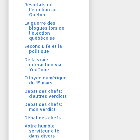
Résultats de
l'élection au
Québec
La guerre des
blogues lors de
l'élection
québécoise
Second Life et la
politique
De la vraie
interaction via
YouTube
Citoyen numérique
du 15 mars
Débat des chefs:
d'autres verdicts
Débat des chefs:
mon verdict
Débat des chefs
Votre humble
serviteur cité
dans divers