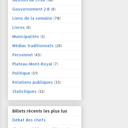
Gouvernement 2.0
(8)
Liens de la semaine
(70)
Livres
(6)
Municipalités
(5)
Médias traditionnels
(26)
Personnel
(45)
Plateau-Mont-Royal
(7)
Politique
(51)
Relations publiques
(33)
Statistiques
(32)
Billets récents les plus lus
Débat des chefs