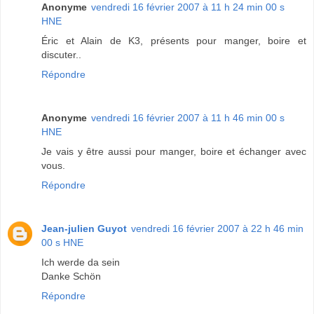
Anonyme
vendredi 16 février 2007 à 11 h 24 min 00 s
HNE
Éric et Alain de K3, présents pour manger, boire et
discuter..
Répondre
Anonyme
vendredi 16 février 2007 à 11 h 46 min 00 s
HNE
Je vais y être aussi pour manger, boire et échanger avec
vous.
Répondre
Jean-julien Guyot
vendredi 16 février 2007 à 22 h 46 min
00 s HNE
Ich werde da sein
Danke Schön
Répondre