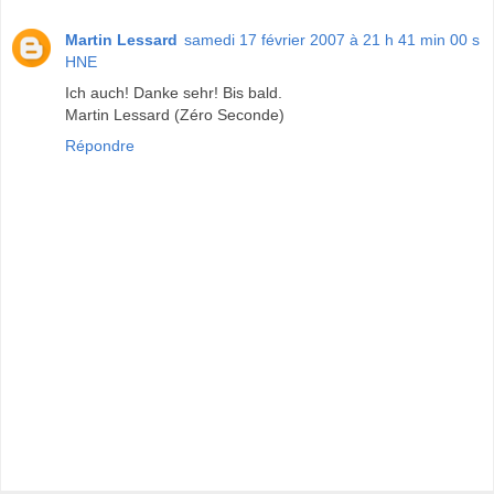
Martin Lessard
samedi 17 février 2007 à 21 h 41 min 00 s
HNE
Ich auch! Danke sehr! Bis bald.
Martin Lessard (Zéro Seconde)
Répondre