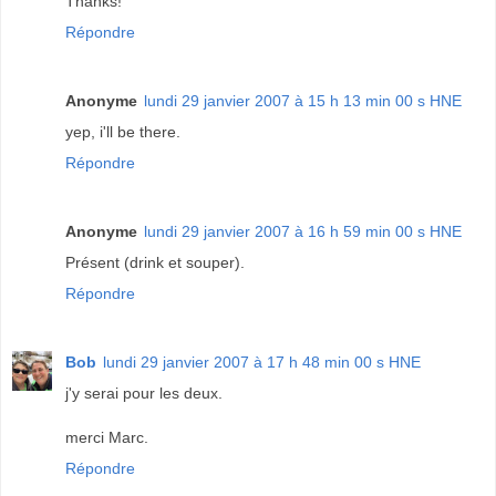
Thanks!
Répondre
Anonyme
lundi 29 janvier 2007 à 15 h 13 min 00 s HNE
yep, i'll be there.
Répondre
Anonyme
lundi 29 janvier 2007 à 16 h 59 min 00 s HNE
Présent (drink et souper).
Répondre
Bob
lundi 29 janvier 2007 à 17 h 48 min 00 s HNE
j'y serai pour les deux.
merci Marc.
Répondre