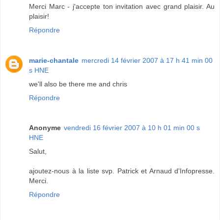
Merci Marc - j'accepte ton invitation avec grand plaisir. Au
plaisir!
Répondre
marie-chantale
mercredi 14 février 2007 à 17 h 41 min 00
s HNE
we'll also be there me and chris
Répondre
Anonyme
vendredi 16 février 2007 à 10 h 01 min 00 s
HNE
Salut,
ajoutez-nous à la liste svp. Patrick et Arnaud d'Infopresse.
Merci.
Répondre