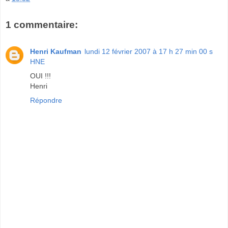
1 commentaire:
Henri Kaufman
lundi 12 février 2007 à 17 h 27 min 00 s
HNE
OUI !!!
Henri
Répondre