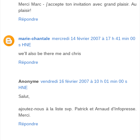
Merci Marc - j'accepte ton invitation avec grand plaisir. Au
plaisir!
Répondre
marie-chantale
mercredi 14 février 2007 à 17 h 41 min 00
s HNE
we'll also be there me and chris
Répondre
Anonyme
vendredi 16 février 2007 à 10 h 01 min 00 s
HNE
Salut,
ajoutez-nous à la liste svp. Patrick et Arnaud d'Infopresse.
Merci.
Répondre