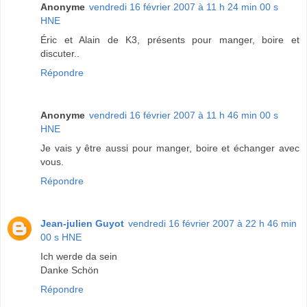
Anonyme
vendredi 16 février 2007 à 11 h 24 min 00 s
HNE
Éric et Alain de K3, présents pour manger, boire et
discuter..
Répondre
Anonyme
vendredi 16 février 2007 à 11 h 46 min 00 s
HNE
Je vais y être aussi pour manger, boire et échanger avec
vous.
Répondre
Jean-julien Guyot
vendredi 16 février 2007 à 22 h 46 min
00 s HNE
Ich werde da sein
Danke Schön
Répondre