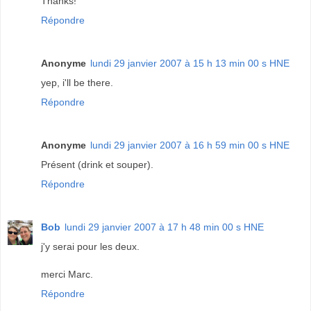
Thanks!
Répondre
Anonyme
lundi 29 janvier 2007 à 15 h 13 min 00 s HNE
yep, i'll be there.
Répondre
Anonyme
lundi 29 janvier 2007 à 16 h 59 min 00 s HNE
Présent (drink et souper).
Répondre
Bob
lundi 29 janvier 2007 à 17 h 48 min 00 s HNE
j'y serai pour les deux.
merci Marc.
Répondre