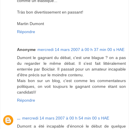
comme un élastique...
Tràs bon divertissement en passant!
Martin Dumont
Répondre
Anonyme
mercredi 14 mars 2007 à 00 h 37 min 00 s HAE
Dumont le gagnant du débat, c'est une blague ? on a pas
du regarder le même débat. Il s'est fait littéralement
enterrée par Boiclair. Il passait pour un amateur incapable
d'être précis sur le moindre contenu.
Mais bon sur un blog, c'est comme les commentateurs
politiques, on voit toujours le gagnant comme étant son
candidat///
Répondre
...
mercredi 14 mars 2007 à 00 h 54 min 00 s HAE
Dumont a été incapable d'énoncé le début de quelque