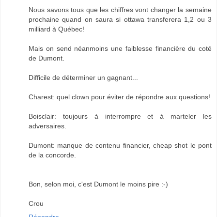
Nous savons tous que les chiffres vont changer la semaine
prochaine quand on saura si ottawa transferera 1,2 ou 3
milliard à Québec!
Mais on send néanmoins une faiblesse financière du coté
de Dumont.
Difficile de déterminer un gagnant...
Charest: quel clown pour éviter de répondre aux questions!
Boisclair: toujours à interrompre et à marteler les
adversaires.
Dumont: manque de contenu financier, cheap shot le pont
de la concorde.
Bon, selon moi, c'est Dumont le moins pire :-)
Crou
Répondre