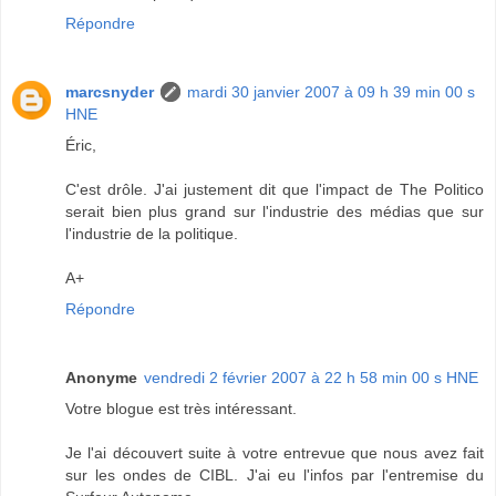
Répondre
marcsnyder
mardi 30 janvier 2007 à 09 h 39 min 00 s
HNE
Éric,
C'est drôle. J'ai justement dit que l'impact de The Politico
serait bien plus grand sur l'industrie des médias que sur
l'industrie de la politique.
A+
Répondre
Anonyme
vendredi 2 février 2007 à 22 h 58 min 00 s HNE
Votre blogue est très intéressant.
Je l'ai découvert suite à votre entrevue que nous avez fait
sur les ondes de CIBL. J'ai eu l'infos par l'entremise du