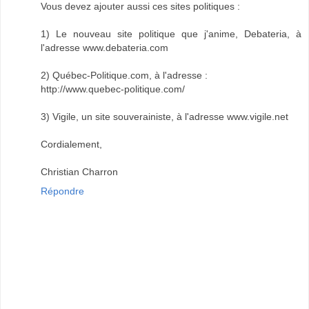
Vous devez ajouter aussi ces sites politiques :
1) Le nouveau site politique que j'anime, Debateria, à
l'adresse www.debateria.com
2) Québec-Politique.com, à l'adresse :
http://www.quebec-politique.com/
3) Vigile, un site souverainiste, à l'adresse www.vigile.net
Cordialement,
Christian Charron
Répondre