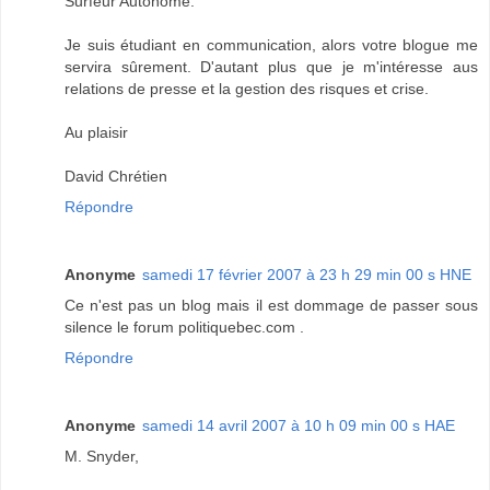
Surfeur Autonome.
Je suis étudiant en communication, alors votre blogue me
servira sûrement. D'autant plus que je m'intéresse aus
relations de presse et la gestion des risques et crise.
Au plaisir
David Chrétien
Répondre
Anonyme
samedi 17 février 2007 à 23 h 29 min 00 s HNE
Ce n'est pas un blog mais il est dommage de passer sous
silence le forum politiquebec.com .
Répondre
Anonyme
samedi 14 avril 2007 à 10 h 09 min 00 s HAE
M. Snyder,