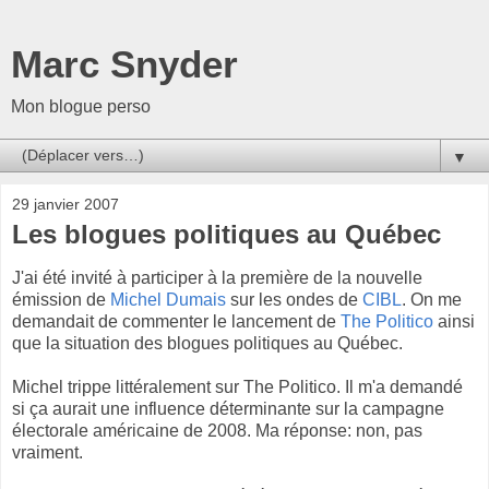
Marc Snyder
Mon blogue perso
▼
29 janvier 2007
Les blogues politiques au Québec
J'ai été invité à participer à la première de la nouvelle
émission de
Michel Dumais
sur les ondes de
CIBL
. On me
demandait de commenter le lancement de
The Politico
ainsi
que la situation des blogues politiques au Québec.
Michel trippe littéralement sur The Politico. Il m'a demandé
si ça aurait une influence déterminante sur la campagne
électorale américaine de 2008. Ma réponse: non, pas
vraiment.