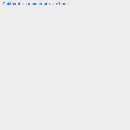
 :
Publier des commentaires (Atom)