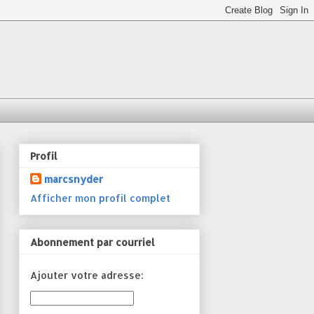
Profil
marcsnyder
Afficher mon profil complet
Abonnement par courriel
Ajouter votre adresse: