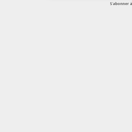
S'abonner à