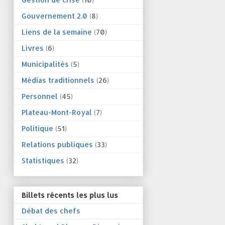
Gouvernement 2.0
(8)
Liens de la semaine
(70)
Livres
(6)
Municipalités
(5)
Médias traditionnels
(26)
Personnel
(45)
Plateau-Mont-Royal
(7)
Politique
(51)
Relations publiques
(33)
Statistiques
(32)
Billets récents les plus lus
Débat des chefs