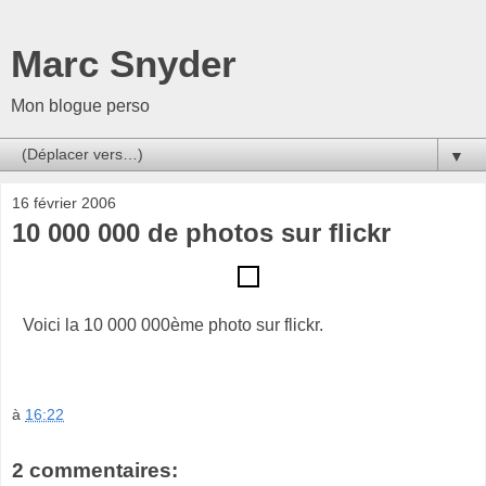
Marc Snyder
Mon blogue perso
▼
16 février 2006
10 000 000 de photos sur flickr
Voici la 10 000 000ème photo sur flickr.
à
16:22
2 commentaires: