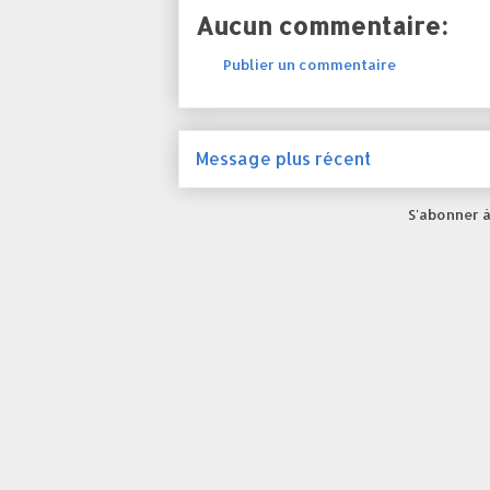
Aucun commentaire:
Publier un commentaire
Message plus récent
S'abonner à