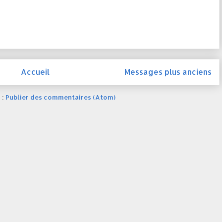
Accueil
Messages plus anciens
 :
Publier des commentaires (Atom)