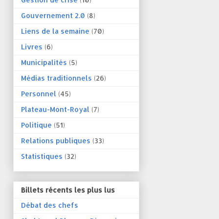
Gouvernement 2.0
(8)
Liens de la semaine
(70)
Livres
(6)
Municipalités
(5)
Médias traditionnels
(26)
Personnel
(45)
Plateau-Mont-Royal
(7)
Politique
(51)
Relations publiques
(33)
Statistiques
(32)
Billets récents les plus lus
Débat des chefs