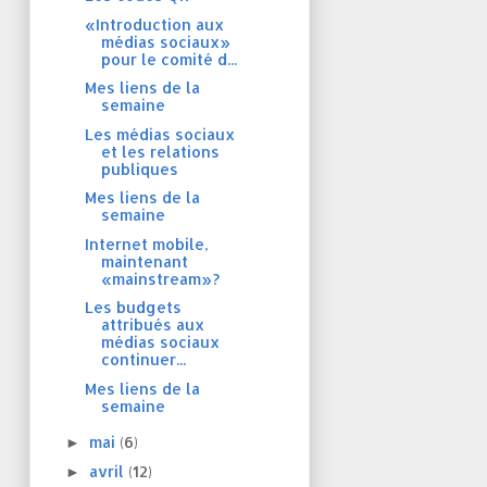
«Introduction aux
médias sociaux»
pour le comité d...
Mes liens de la
semaine
Les médias sociaux
et les relations
publiques
Mes liens de la
semaine
Internet mobile,
maintenant
«mainstream»?
Les budgets
attribués aux
médias sociaux
continuer...
Mes liens de la
semaine
mai
(6)
►
avril
(12)
►