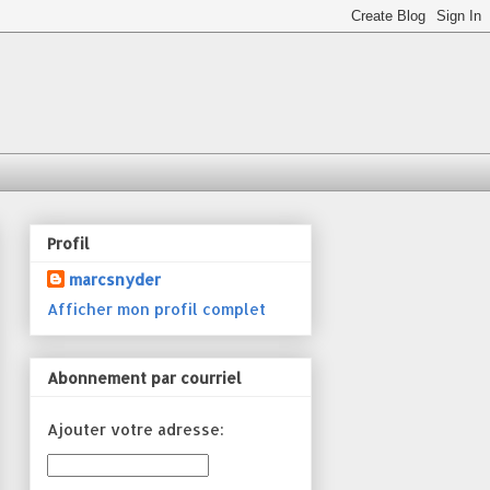
Profil
marcsnyder
Afficher mon profil complet
Abonnement par courriel
Ajouter votre adresse: