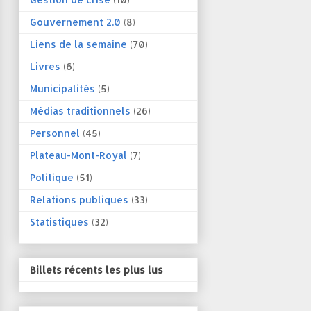
Gouvernement 2.0
(8)
Liens de la semaine
(70)
Livres
(6)
Municipalités
(5)
Médias traditionnels
(26)
Personnel
(45)
Plateau-Mont-Royal
(7)
Politique
(51)
Relations publiques
(33)
Statistiques
(32)
Billets récents les plus lus