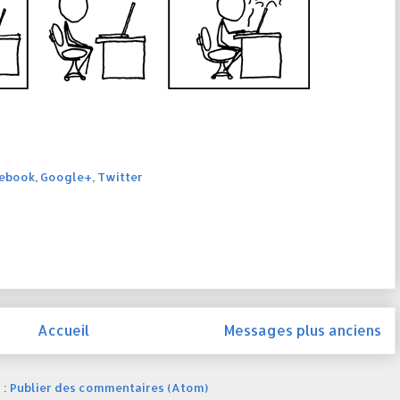
ebook
,
Google+
,
Twitter
Accueil
Messages plus anciens
 :
Publier des commentaires (Atom)