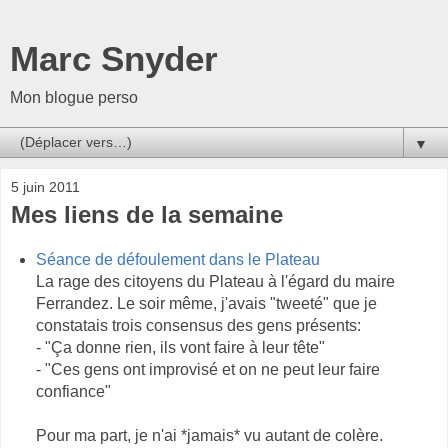
Marc Snyder
Mon blogue perso
▼
5 juin 2011
Mes liens de la semaine
Séance de défoulement dans le Plateau
La rage des citoyens du Plateau à l'égard du maire
Ferrandez. Le soir même, j'avais "tweeté" que je
constatais trois consensus des gens présents:
- "Ça donne rien, ils vont faire à leur tête"
- "Ces gens ont improvisé et on ne peut leur faire
confiance"
Pour ma part, je n'ai *jamais* vu autant de colère.