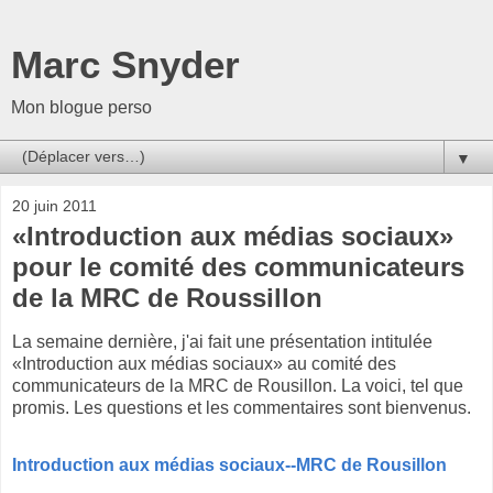
Marc Snyder
Mon blogue perso
▼
20 juin 2011
«Introduction aux médias sociaux»
pour le comité des communicateurs
de la MRC de Roussillon
La semaine dernière, j'ai fait une présentation intitulée
«Introduction aux médias sociaux» au comité des
communicateurs de la MRC de Rousillon. La voici, tel que
promis. Les questions et les commentaires sont bienvenus.
Introduction aux médias sociaux--MRC de Rousillon