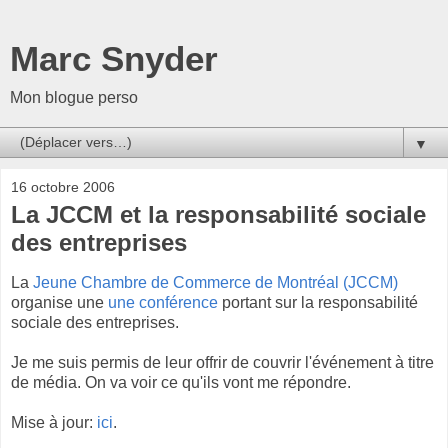
Marc Snyder
Mon blogue perso
▼
16 octobre 2006
La JCCM et la responsabilité sociale
des entreprises
La
Jeune Chambre de Commerce de Montréal (JCCM)
organise une
une conférence
portant sur la responsabilité
sociale des entreprises.
Je me suis permis de leur offrir de couvrir l'événement à titre
de média. On va voir ce qu'ils vont me répondre.
Mise à jour:
ici
.