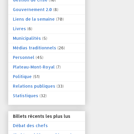
Gouvernement 2.0
(8)
Liens de la semaine
(70)
Livres
(6)
Municipalités
(5)
Médias traditionnels
(26)
Personnel
(45)
Plateau-Mont-Royal
(7)
Politique
(51)
Relations publiques
(33)
Statistiques
(32)
Billets récents les plus lus
Débat des chefs