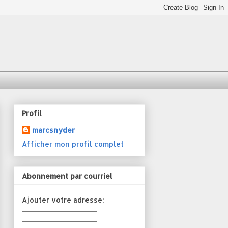
Profil
marcsnyder
Afficher mon profil complet
Abonnement par courriel
Ajouter votre adresse: