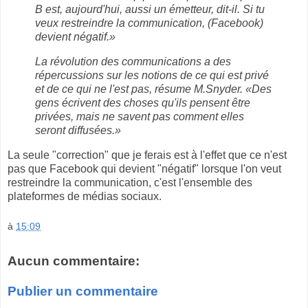
B est, aujourd'hui, aussi un émetteur, dit-il. Si tu
veux restreindre la communication, (Facebook)
devient négatif.»
La révolution des communications a des
répercussions sur les notions de ce qui est privé
et de ce qui ne l'est pas, résume M.Snyder. «Des
gens écrivent des choses qu'ils pensent être
privées, mais ne savent pas comment elles
seront diffusées.»
La seule "correction" que je ferais est à l'effet que ce n'est
pas que Facebook qui devient "négatif" lorsque l'on veut
restreindre la communication, c'est l'ensemble des
plateformes de médias sociaux.
à
15:09
Aucun commentaire:
Publier un commentaire