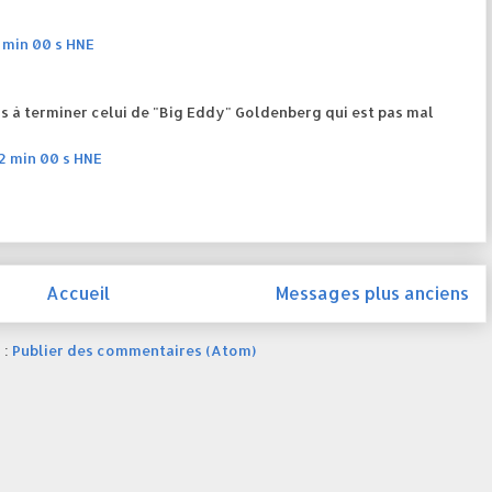
 min 00 s HNE
is à terminer celui de "Big Eddy" Goldenberg qui est pas mal
2 min 00 s HNE
Accueil
Messages plus anciens
 :
Publier des commentaires (Atom)