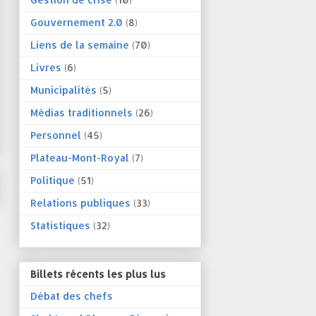
Gouvernement 2.0
(8)
Liens de la semaine
(70)
Livres
(6)
Municipalités
(5)
Médias traditionnels
(26)
Personnel
(45)
Plateau-Mont-Royal
(7)
Politique
(51)
Relations publiques
(33)
Statistiques
(32)
Billets récents les plus lus
Débat des chefs