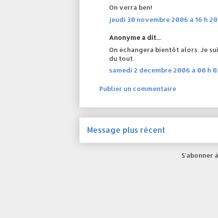
On verra ben!
jeudi 30 novembre 2006 à 16 h 20
Anonyme a dit...
On échangera bientôt alors. Je su
du tout.
samedi 2 décembre 2006 à 00 h 0
Publier un commentaire
Message plus récent
S'abonner à