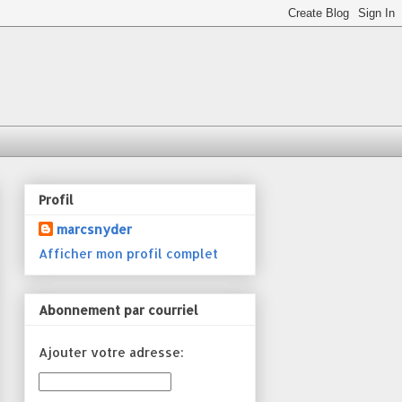
Profil
marcsnyder
Afficher mon profil complet
Abonnement par courriel
Ajouter votre adresse: