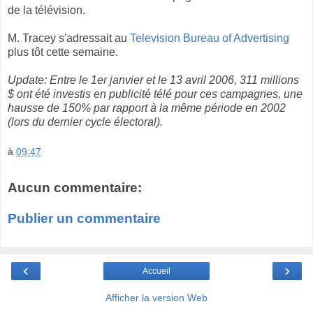
de la télévision.
M. Tracey s'adressait au
Television Bureau of Advertising
plus tôt cette semaine.
Update: Entre le 1er janvier et le 13 avril 2006, 311 millions
$ ont été investis en publicité télé pour ces campagnes, une
hausse de 150% par rapport à la même période en 2002
(lors du dernier cycle électoral).
à
09:47
Aucun commentaire:
Publier un commentaire
‹
›
Accueil
Afficher la version Web