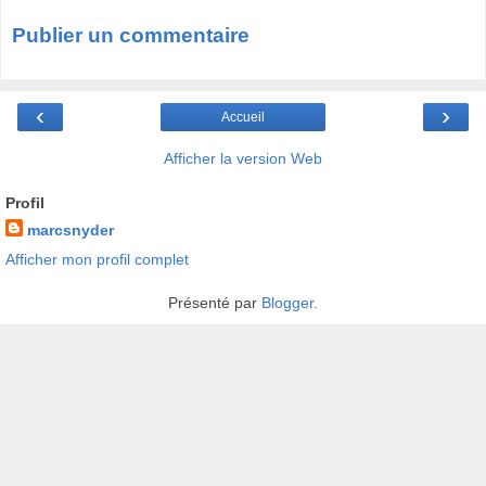
Publier un commentaire
‹
›
Accueil
Afficher la version Web
Profil
marcsnyder
Afficher mon profil complet
Présenté par
Blogger
.