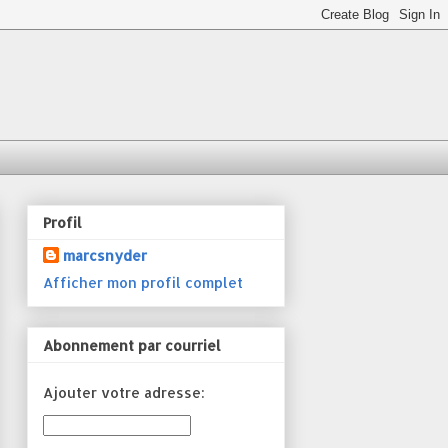
Profil
marcsnyder
Afficher mon profil complet
Abonnement par courriel
Ajouter votre adresse: