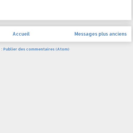
Accueil
Messages plus anciens
 :
Publier des commentaires (Atom)