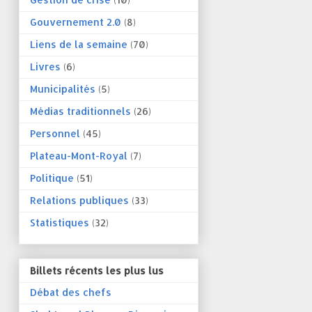
Gouvernement 2.0
(8)
Liens de la semaine
(70)
Livres
(6)
Municipalités
(5)
Médias traditionnels
(26)
Personnel
(45)
Plateau-Mont-Royal
(7)
Politique
(51)
Relations publiques
(33)
Statistiques
(32)
Billets récents les plus lus
Débat des chefs