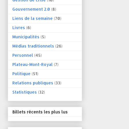
Gouvernement 2.0
(8)
Liens de la semaine
(70)
Livres
(6)
Municipalités
(5)
Médias traditionnels
(26)
Personnel
(45)
Plateau-Mont-Royal
(7)
Politique
(51)
Relations publiques
(33)
Statistiques
(32)
Billets récents les plus lus