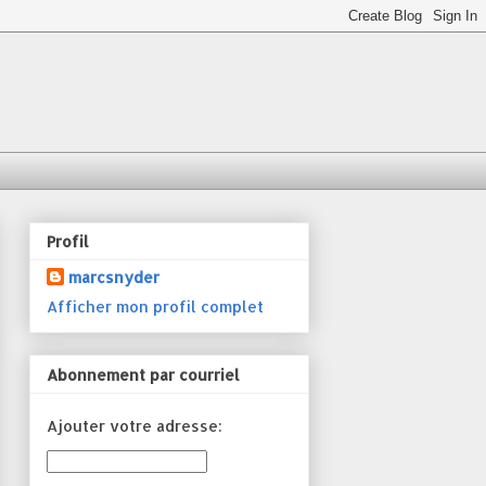
Profil
marcsnyder
Afficher mon profil complet
Abonnement par courriel
Ajouter votre adresse: