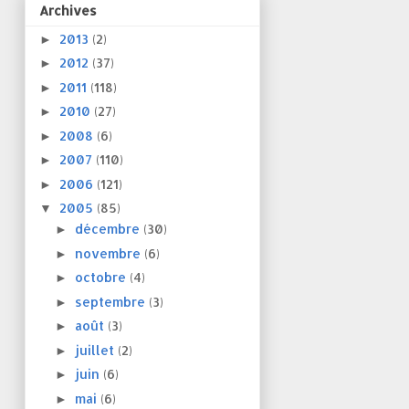
Archives
2013
(2)
►
2012
(37)
►
2011
(118)
►
2010
(27)
►
2008
(6)
►
2007
(110)
►
2006
(121)
►
2005
(85)
▼
décembre
(30)
►
novembre
(6)
►
octobre
(4)
►
septembre
(3)
►
août
(3)
►
juillet
(2)
►
juin
(6)
►
mai
(6)
►