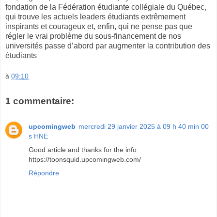
fondation de la Fédération étudiante collégiale du Québec,
qui trouve les actuels leaders étudiants extrêmement
inspirants et courageux et, enfin, qui ne pense pas que
régler le vrai problème du sous-financement de nos
universités passe d’abord par augmenter la contribution des
étudiants
à
09:10
1 commentaire:
upcomingweb
mercredi 29 janvier 2025 à 09 h 40 min 00
s HNE
Good article and thanks for the info
https://toonsquid.upcomingweb.com/
Répondre