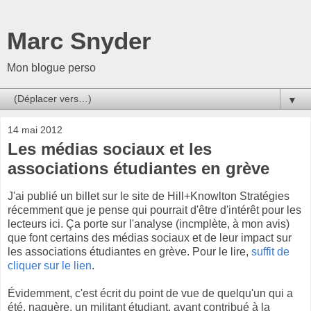
Marc Snyder
Mon blogue perso
▼
14 mai 2012
Les médias sociaux et les
associations étudiantes en grève
J'ai publié un billet sur le site de Hill+Knowlton Stratégies
récemment que je pense qui pourrait d'être d'intérêt pour les
lecteurs ici. Ça porte sur l'analyse (incmplète, à mon avis)
que font certains des médias sociaux et de leur impact sur
les associations étudiantes en grève. Pour le lire,
suffit de
cliquer sur le lien
.
Évidemment, c'est écrit du point de vue de quelqu'un qui a
été, naguère, un militant étudiant, ayant contribué à la