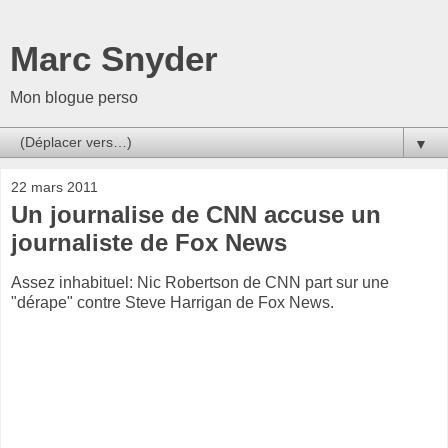
Marc Snyder
Mon blogue perso
▼
22 mars 2011
Un journalise de CNN accuse un
journaliste de Fox News
Assez inhabituel: Nic Robertson de CNN part sur une
"dérape" contre Steve Harrigan de Fox News.