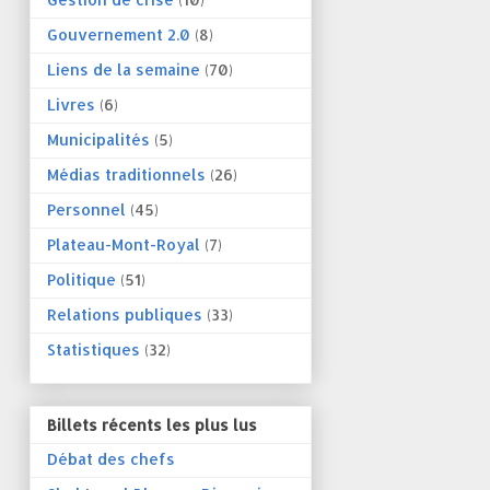
Gouvernement 2.0
(8)
Liens de la semaine
(70)
Livres
(6)
Municipalités
(5)
Médias traditionnels
(26)
Personnel
(45)
Plateau-Mont-Royal
(7)
Politique
(51)
Relations publiques
(33)
Statistiques
(32)
Billets récents les plus lus
Débat des chefs