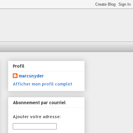
Profil
marcsnyder
Afficher mon profil complet
Abonnement par courriel
Ajouter votre adresse: