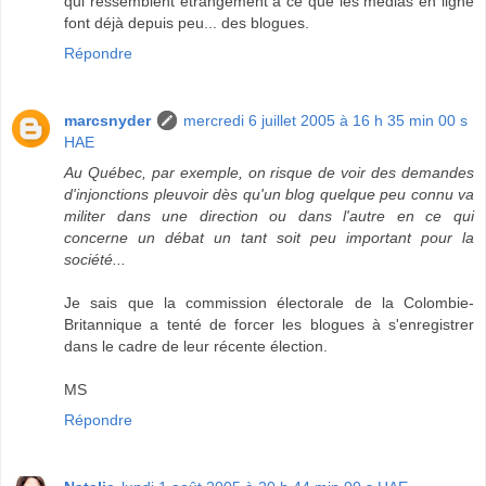
qui ressemblent étrangement à ce que les médias en ligne
font déjà depuis peu... des blogues.
Répondre
marcsnyder
mercredi 6 juillet 2005 à 16 h 35 min 00 s
HAE
Au Québec, par exemple, on risque de voir des demandes
d'injonctions pleuvoir dès qu'un blog quelque peu connu va
militer dans une direction ou dans l'autre en ce qui
concerne un débat un tant soit peu important pour la
société...
Je sais que la commission électorale de la Colombie-
Britannique a tenté de forcer les blogues à s'enregistrer
dans le cadre de leur récente élection.
MS
Répondre