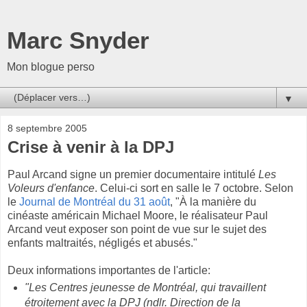
Marc Snyder
Mon blogue perso
▼
8 septembre 2005
Crise à venir à la DPJ
Paul Arcand signe un premier documentaire intitulé
Les
Voleurs d'enfance
. Celui-ci sort en salle le 7 octobre. Selon
le
Journal de Montréal du 31 août
, "À la manière du
cinéaste américain Michael Moore, le réalisateur Paul
Arcand veut exposer son point de vue sur le sujet des
enfants maltraités, négligés et abusés."
Deux informations importantes de l'article:
"Les Centres jeunesse de Montréal, qui travaillent
étroitement avec la DPJ (ndlr. Direction de la