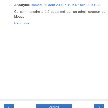
Anonyme
samedi 26 août 2006 à 10 h 07 min 00 s HAE
Ce commentaire a été supprimé par un administrateur du
blogue.
Répondre
‹
›
Accueil