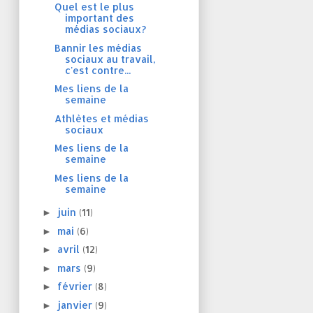
Quel est le plus
important des
médias sociaux?
Bannir les médias
sociaux au travail,
c'est contre...
Mes liens de la
semaine
Athlètes et médias
sociaux
Mes liens de la
semaine
Mes liens de la
semaine
juin
(11)
►
mai
(6)
►
avril
(12)
►
mars
(9)
►
février
(8)
►
janvier
(9)
►