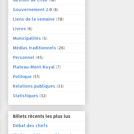
Gouvernement 2.0
(8)
Liens de la semaine
(70)
Livres
(6)
Municipalités
(5)
Médias traditionnels
(26)
Personnel
(45)
Plateau-Mont-Royal
(7)
Politique
(51)
Relations publiques
(33)
Statistiques
(32)
Billets récents les plus lus
Débat des chefs