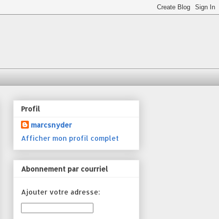
Profil
marcsnyder
Afficher mon profil complet
Abonnement par courriel
Ajouter votre adresse: