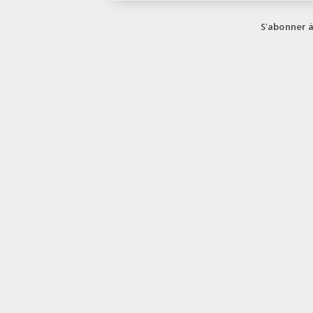
S'abonner à