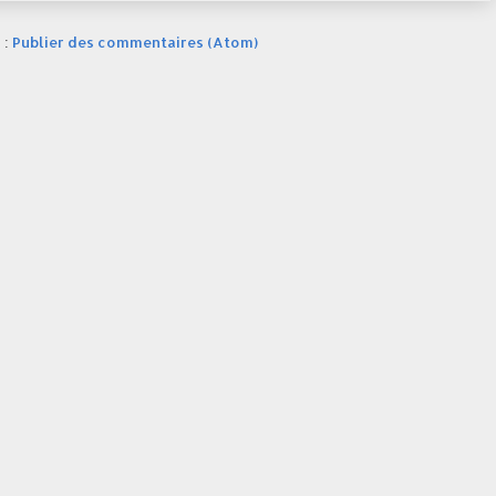
 :
Publier des commentaires (Atom)