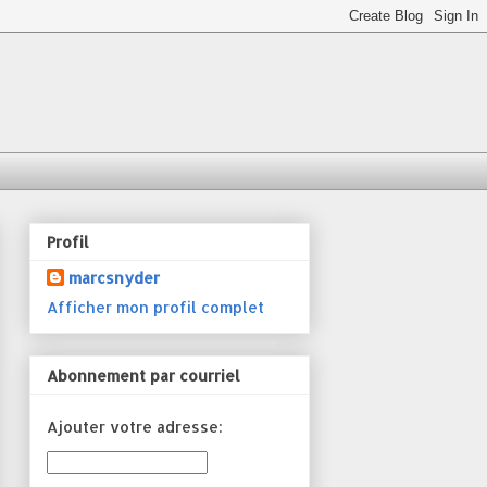
Profil
marcsnyder
Afficher mon profil complet
Abonnement par courriel
Ajouter votre adresse: