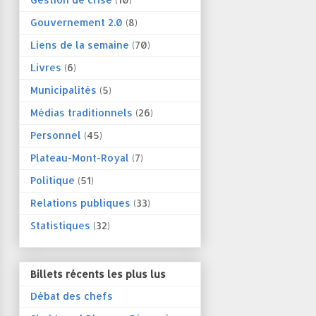
Gouvernement 2.0
(8)
Liens de la semaine
(70)
Livres
(6)
Municipalités
(5)
Médias traditionnels
(26)
Personnel
(45)
Plateau-Mont-Royal
(7)
Politique
(51)
Relations publiques
(33)
Statistiques
(32)
Billets récents les plus lus
Débat des chefs