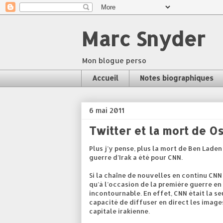
Marc Snyder
Mon blogue perso
Accueil
Notes biographiques
6 mai 2011
Twitter et la mort de 
Plus j’y pense, plus la mort de Ben Laden
guerre d’Irak a été pour CNN.
Si la chaîne de nouvelles en continu CNN 
qu’à l’occasion de la première guerre en
incontournable. En effet, CNN était la se
capacité de diffuser en direct les imag
capitale irakienne.