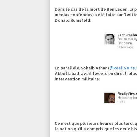
Dans le cas de la mort de Ben Laden, la 
médias confondus) a été faite sur Twitte
Donald Rumsfeld:
En parallèle, Sohaib Athar (
@ReallyVirtu
Abbottabad, avait tweeté en direct, plus 
intervention militaire:
Ce n’est que plusieurs heures plus tard,
la nation qu’il a compris que les deux his