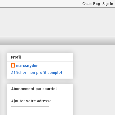
Profil
marcsnyder
Afficher mon profil complet
Abonnement par courriel
Ajouter votre adresse: