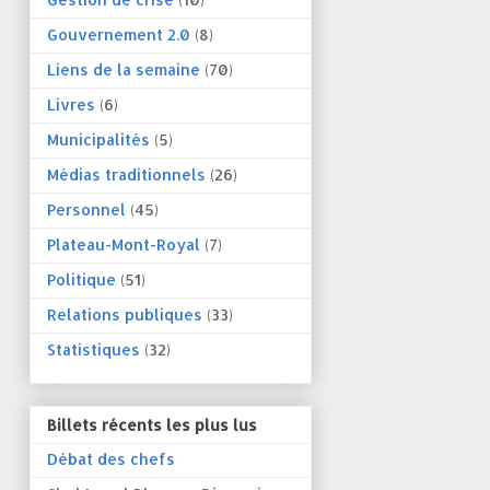
Gouvernement 2.0
(8)
Liens de la semaine
(70)
Livres
(6)
Municipalités
(5)
Médias traditionnels
(26)
Personnel
(45)
Plateau-Mont-Royal
(7)
Politique
(51)
Relations publiques
(33)
Statistiques
(32)
Billets récents les plus lus
Débat des chefs