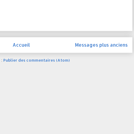
Accueil
Messages plus anciens
 :
Publier des commentaires (Atom)