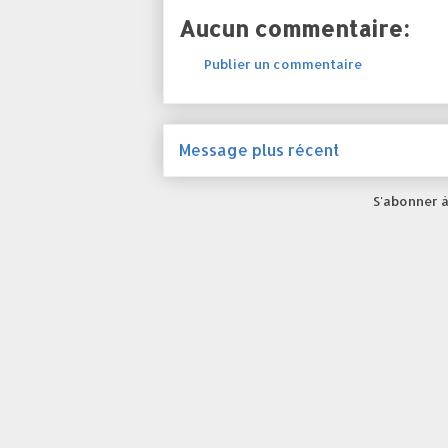
Aucun commentaire:
Publier un commentaire
Message plus récent
S'abonner à